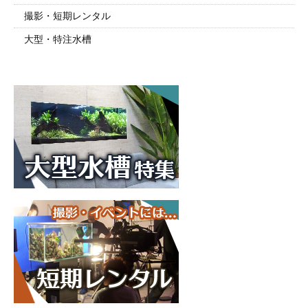
撮影・短期レンタル
大型・特注水槽