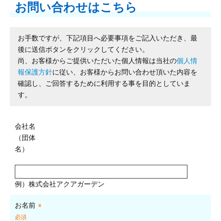
お問い合わせはこちら
お手数ですが、下記項目へ必要事項をご記入いただき、最
後に送信ボタンをクリックしてください。
尚、お客様からご提供いただいた個人情報は当社の
個人情
報保護方針
に従い、お客様からお問い合わせ頂いた内容を
確認し、ご回答するために利用する事を目的としていま
す。
会社名
（団体
名）
例）株式会社アクアガーデン
お名前
※
必須