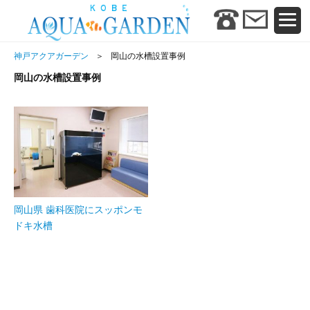
神戸アクアガーデン
岡山の水槽設置事例
岡山の水槽設置事例
岡山県 歯科医院にスッポンモ
ドキ水槽