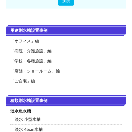
用途別水槽設置事例
「オフィス」編
「病院・介護施設」編
「学校・各種施設」編
「店舗・ショールーム」編
「ご自宅」編
種類別水槽設置事例
淡水魚水槽
淡水 小型水槽
淡水 45cm水槽