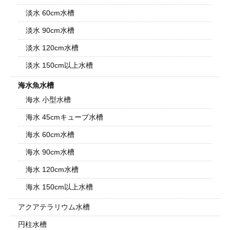
淡水 60cm水槽
淡水 90cm水槽
淡水 120cm水槽
淡水 150cm以上水槽
海水魚水槽
海水 小型水槽
海水 45cmキューブ水槽
海水 60cm水槽
海水 90cm水槽
海水 120cm水槽
海水 150cm以上水槽
アクアテラリウム水槽
円柱水槽