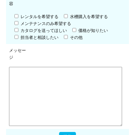
容
レンタルを希望する
水槽購入を希望する
メンテナンスのみ希望する
カタログを送ってほしい
価格が知りたい
担当者と相談したい
その他
メッセー
ジ