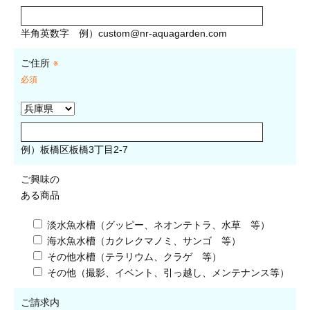
半角英数字
例）
custom@nr-aquagarden.com
ご住所
※
必須
例）板橋区板橋3丁目2-7
ご興味の
ある商品
淡水魚水槽（グッピー、ネオンテトラ、水草 等）
海水魚水槽（カクレクマノミ、サンゴ 等）
その他水槽（テラリウム、クラゲ 等）
その他（撮影、イベント、引っ越し、メンテナンス等）
ご請求内