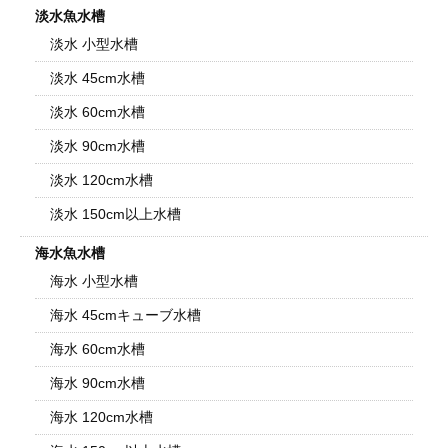
淡水魚水槽
淡水 小型水槽
淡水 45cm水槽
淡水 60cm水槽
淡水 90cm水槽
淡水 120cm水槽
淡水 150cm以上水槽
海水魚水槽
海水 小型水槽
海水 45cmキューブ水槽
海水 60cm水槽
海水 90cm水槽
海水 120cm水槽