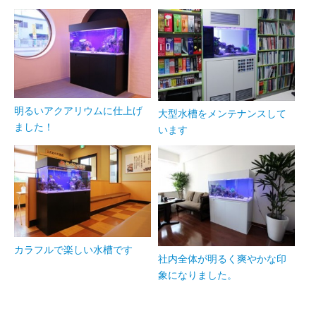
明るいアクアリウムに仕上げ
大型水槽をメンテナンスして
ました！
います
カラフルで楽しい水槽です
社内全体が明るく爽やかな印
象になりました。