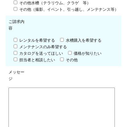
その他水槽（テラリウム、クラゲ 等）
その他（撮影、イベント、引っ越し、メンテナンス等）
ご請求内
容
レンタルを希望する
水槽購入を希望する
メンテナンスのみ希望する
カタログを送ってほしい
価格が知りたい
担当者と相談したい
その他
メッセー
ジ