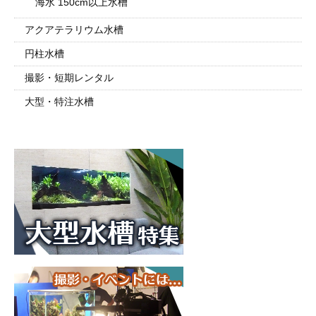
海水 150cm以上水槽
アクアテラリウム水槽
円柱水槽
撮影・短期レンタル
大型・特注水槽