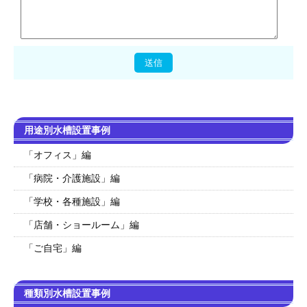
用途別水槽設置事例
「オフィス」編
「病院・介護施設」編
「学校・各種施設」編
「店舗・ショールーム」編
「ご自宅」編
種類別水槽設置事例