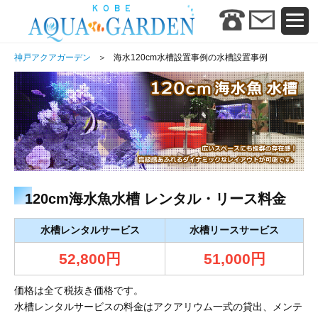
神戸アクアガーデン
海水120cm水槽設置事例の水槽設置事例
120cm海水魚水槽 レンタル・リース料金
水槽レンタルサービス
水槽リースサービス
52,800円
51,000円
価格は全て税抜き価格です。
水槽レンタルサービスの料金はアクアリウム一式の貸出、メンテ