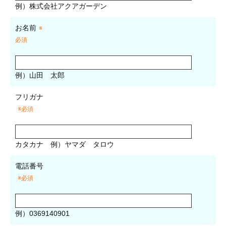
例）株式会社アクアガーデン
お名前
※
必須
例）山田 太郎
フリガナ
※必須
カタカナ
例）ヤマダ タロウ
電話番号
※必須
例）0369140901