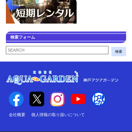
検索フォーム
検索
会社概要
個人情報の取り扱いについて