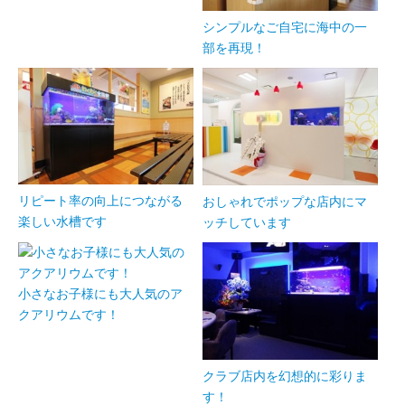
シンプルなご自宅に海中の一
部を再現！
リピート率の向上につながる
おしゃれでポップな店内にマ
楽しい水槽です
ッチしています
小さなお子様にも大人気のア
クアリウムです！
クラブ店内を幻想的に彩りま
す！