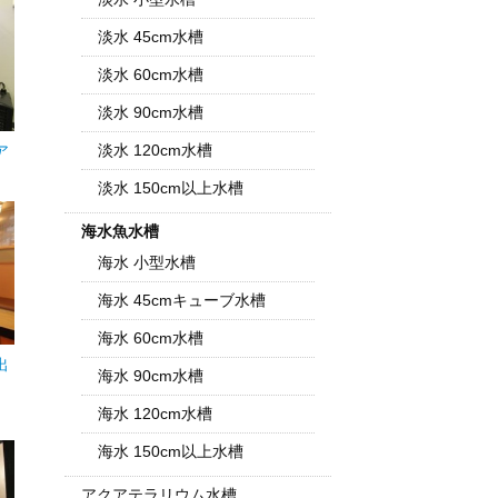
淡水 45cm水槽
淡水 60cm水槽
淡水 90cm水槽
淡水 120cm水槽
ア
淡水 150cm以上水槽
海水魚水槽
海水 小型水槽
海水 45cmキューブ水槽
海水 60cm水槽
出
海水 90cm水槽
海水 120cm水槽
海水 150cm以上水槽
アクアテラリウム水槽