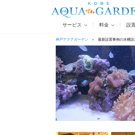
サービス
料金
設
神戸アクアガーデン
最新設置事例の水槽設