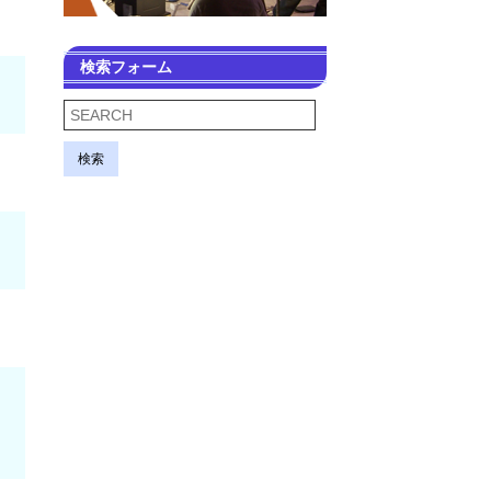
検索フォーム
検索