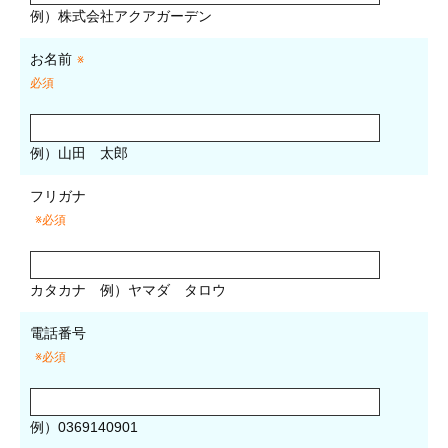
例）株式会社アクアガーデン
お名前
※
必須
例）山田 太郎
フリガナ
※必須
カタカナ
例）ヤマダ タロウ
電話番号
※必須
例）0369140901