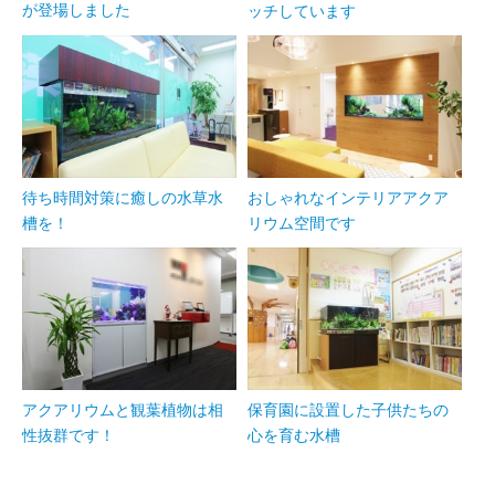
が登場しました
ッチしています
待ち時間対策に癒しの水草水
おしゃれなインテリアアクア
槽を！
リウム空間です
アクアリウムと観葉植物は相
保育園に設置した子供たちの
性抜群です！
心を育む水槽