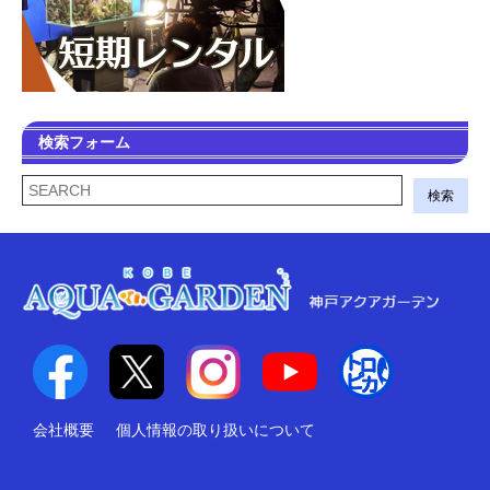
検索フォーム
検索
会社概要
個人情報の取り扱いについて