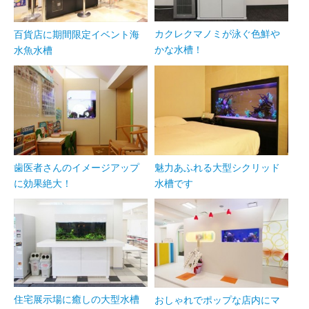
カクレクマノミが泳ぐ色鮮や
百貨店に期間限定イベント海
かな水槽！
水魚水槽
歯医者さんのイメージアップ
魅力あふれる大型シクリッド
に効果絶大！
水槽です
住宅展示場に癒しの大型水槽
おしゃれでポップな店内にマ