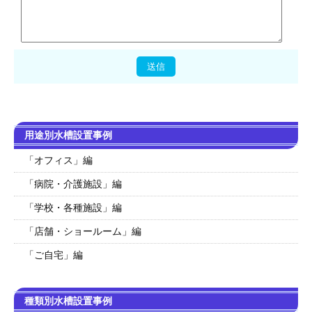
用途別水槽設置事例
「オフィス」編
「病院・介護施設」編
「学校・各種施設」編
「店舗・ショールーム」編
「ご自宅」編
種類別水槽設置事例