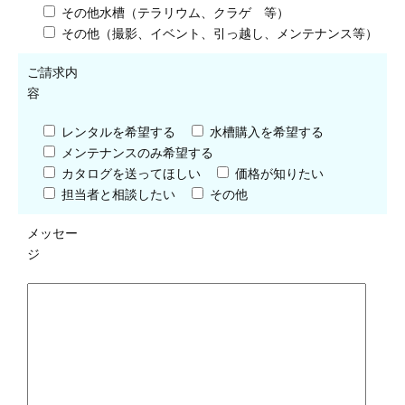
その他水槽（テラリウム、クラゲ 等）
その他（撮影、イベント、引っ越し、メンテナンス等）
ご請求内
容
レンタルを希望する
水槽購入を希望する
メンテナンスのみ希望する
カタログを送ってほしい
価格が知りたい
担当者と相談したい
その他
メッセー
ジ