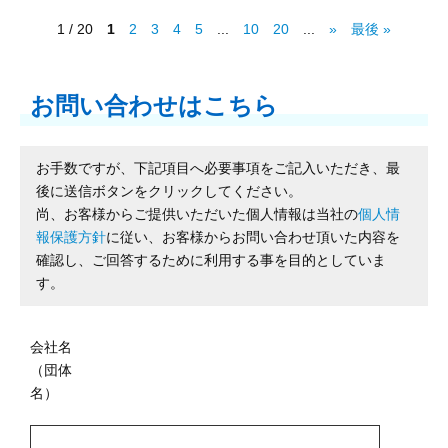
1 / 20
1
2
3
4
5
...
10
20
...
»
最後 »
お問い合わせはこちら
お手数ですが、下記項目へ必要事項をご記入いただき、最
後に送信ボタンをクリックしてください。
尚、お客様からご提供いただいた個人情報は当社の
個人情
報保護方針
に従い、お客様からお問い合わせ頂いた内容を
確認し、ご回答するために利用する事を目的としていま
す。
会社名
（団体
名）