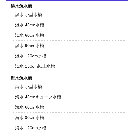
淡水魚水槽
淡水 小型水槽
淡水 45cm水槽
淡水 60cm水槽
淡水 90cm水槽
淡水 120cm水槽
淡水 150cm以上水槽
海水魚水槽
海水 小型水槽
海水 45cmキューブ水槽
海水 60cm水槽
海水 90cm水槽
海水 120cm水槽