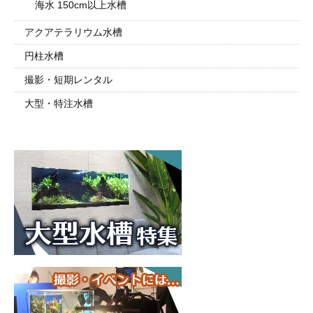
海水 150cm以上水槽
アクアテラリウム水槽
円柱水槽
撮影・短期レンタル
大型・特注水槽