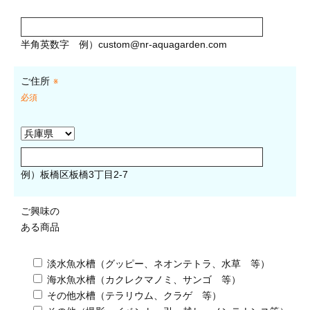
半角英数字
例）
custom@nr-aquagarden.com
ご住所
※
必須
例）板橋区板橋3丁目2-7
ご興味の
ある商品
淡水魚水槽（グッピー、ネオンテトラ、水草 等）
海水魚水槽（カクレクマノミ、サンゴ 等）
その他水槽（テラリウム、クラゲ 等）