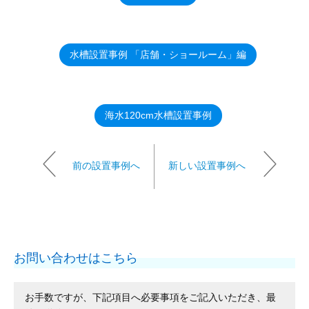
水槽設置事例 「店舗・ショールーム」編
海水120cm水槽設置事例
前の設置事例へ
新しい設置事例へ
お問い合わせはこちら
お手数ですが、下記項目へ必要事項をご記入いただき、最