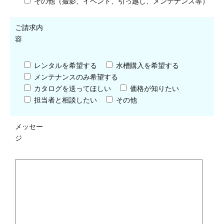
その他（撮影、イベント、引っ越し、メンテナンス等）
ご請求内
容
レンタルを希望する
水槽購入を希望する
メンテナンスのみ希望する
カタログを送ってほしい
価格が知りたい
担当者と相談したい
その他
メッセー
ジ