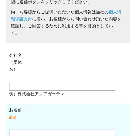
後に送信ボタンをクリックしてください。
尚、お客様からご提供いただいた個人情報は当社の
個人情
報保護方針
に従い、お客様からお問い合わせ頂いた内容を
確認し、ご回答するために利用する事を目的としていま
す。
会社名
（団体
名）
例）株式会社アクアガーデン
お名前
※
必須