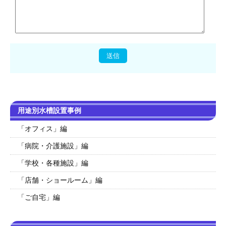
用途別水槽設置事例
「オフィス」編
「病院・介護施設」編
「学校・各種施設」編
「店舗・ショールーム」編
「ご自宅」編