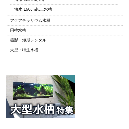
海水 150cm以上水槽
アクアテラリウム水槽
円柱水槽
撮影・短期レンタル
大型・特注水槽