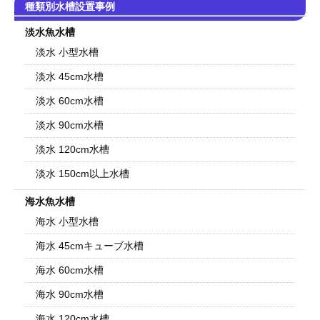
種類別水槽設置事例
淡水魚水槽
淡水 小型水槽
淡水 45cm水槽
淡水 60cm水槽
淡水 90cm水槽
淡水 120cm水槽
淡水 150cm以上水槽
海水魚水槽
海水 小型水槽
海水 45cmキューブ水槽
海水 60cm水槽
海水 90cm水槽
海水 120cm水槽