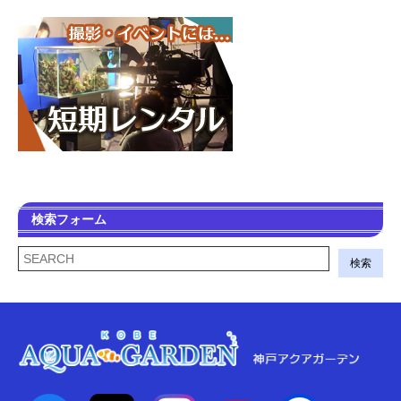
検索フォーム
検索