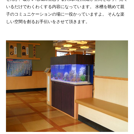
いるだけでわくわくする内容になっています。 水槽を眺めて親
子のコミュニケーションの場に一役かっていますよ。 そんな楽
しい空間を創るお手伝いをさせて頂きます。