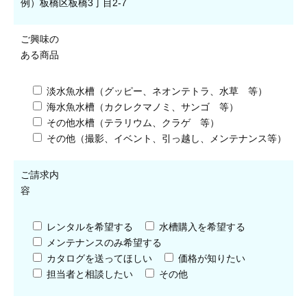
例）板橋区板橋3丁目2-7
ご興味の
ある商品
淡水魚水槽（グッピー、ネオンテトラ、水草 等）
海水魚水槽（カクレクマノミ、サンゴ 等）
その他水槽（テラリウム、クラゲ 等）
その他（撮影、イベント、引っ越し、メンテナンス等）
ご請求内
容
レンタルを希望する
水槽購入を希望する
メンテナンスのみ希望する
カタログを送ってほしい
価格が知りたい
担当者と相談したい
その他