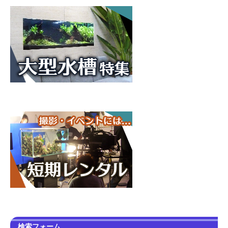
検索フォーム