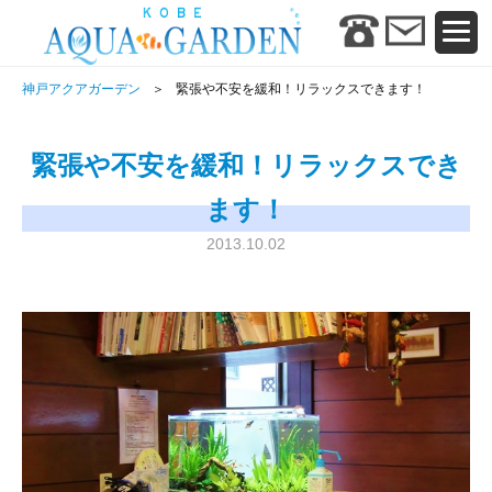
神戸アクアガーデン
緊張や不安を緩和！リラックスできます！
緊張や不安を緩和！リラックスでき
ます！
2013.10.02