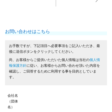
お問い合わせはこちら
お手数ですが、下記項目へ必要事項をご記入いただき、最
後に送信ボタンをクリックしてください。
尚、お客様からご提供いただいた個人情報は当社の
個人情
報保護方針
に従い、お客様からお問い合わせ頂いた内容を
確認し、ご回答するために利用する事を目的としていま
す。
会社名
（団体
名）