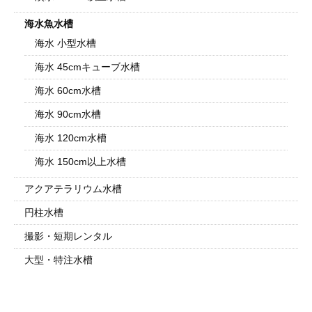
海水魚水槽
海水 小型水槽
海水 45cmキューブ水槽
海水 60cm水槽
海水 90cm水槽
海水 120cm水槽
海水 150cm以上水槽
アクアテラリウム水槽
円柱水槽
撮影・短期レンタル
大型・特注水槽