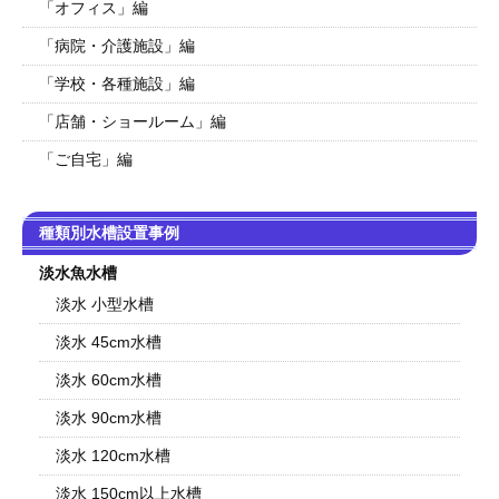
「オフィス」編
「病院・介護施設」編
「学校・各種施設」編
「店舗・ショールーム」編
「ご自宅」編
種類別水槽設置事例
淡水魚水槽
淡水 小型水槽
淡水 45cm水槽
淡水 60cm水槽
淡水 90cm水槽
淡水 120cm水槽
淡水 150cm以上水槽