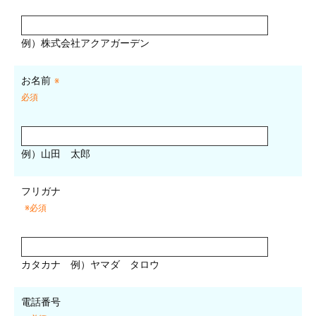
例）株式会社アクアガーデン
お名前
※
必須
例）山田 太郎
フリガナ
※必須
カタカナ
例）ヤマダ タロウ
電話番号