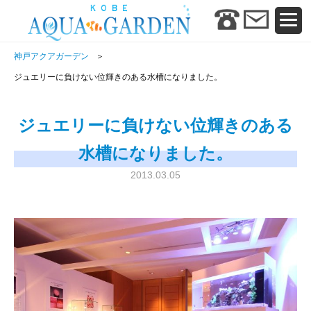
神戸アクアガーデン
ジュエリーに負けない位輝きのある水槽になりました。
ジュエリーに負けない位輝きのある
水槽になりました。
2013.03.05