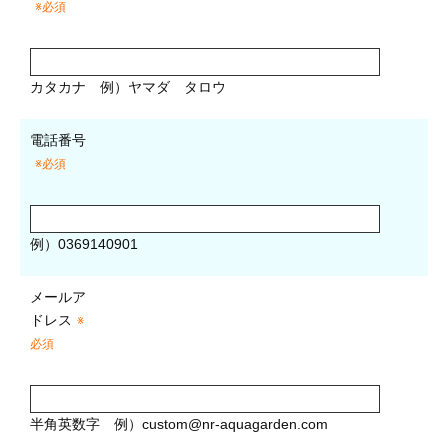
※必須
カタカナ
例）ヤマダ タロウ
電話番号
※必須
例）0369140901
メールア
ドレス
※
必須
半角英数字
例）
custom@nr-aquagarden.com