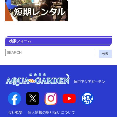
検索フォーム
検索
会社概要
個人情報の取り扱いについて