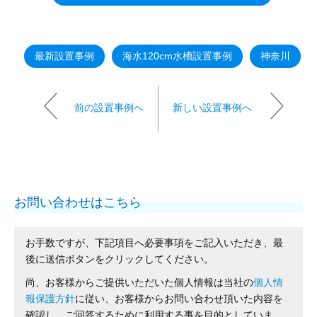
最新設置事例
海水120cm水槽設置事例
神奈川
前の設置事例へ
新しい設置事例へ
お問い合わせはこちら
お手数ですが、下記項目へ必要事項をご記入いただき、最
後に送信ボタンをクリックしてください。
尚、お客様からご提供いただいた個人情報は当社の
個人情
報保護方針
に従い、お客様からお問い合わせ頂いた内容を
確認し、ご回答するために利用する事を目的としていま