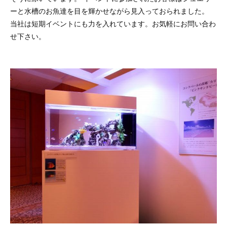
ーと水槽のお魚達を目を輝かせながら見入っておられました。
当社は短期イベントにも力を入れています。お気軽にお問い合わ
せ下さい。