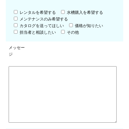
レンタルを希望する
水槽購入を希望する
メンテナンスのみ希望する
カタログを送ってほしい
価格が知りたい
担当者と相談したい
その他
メッセー
ジ