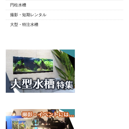
円柱水槽
撮影・短期レンタル
大型・特注水槽