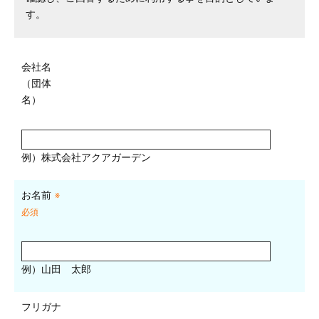
す。
会社名
（団体
名）
例）株式会社アクアガーデン
お名前
※
必須
例）山田 太郎
フリガナ