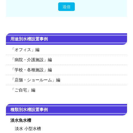
用途別水槽設置事例
「オフィス」編
「病院・介護施設」編
「学校・各種施設」編
「店舗・ショールーム」編
「ご自宅」編
種類別水槽設置事例
淡水魚水槽
淡水 小型水槽