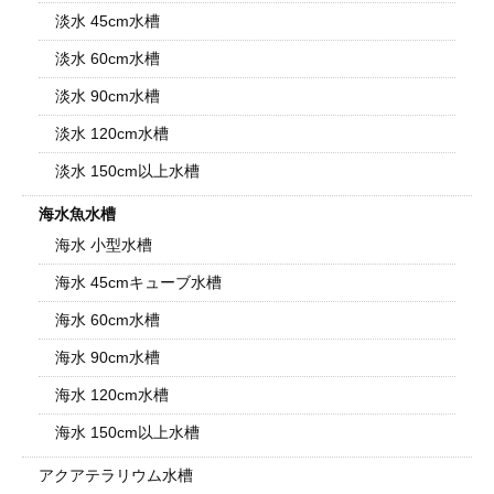
淡水 45cm水槽
淡水 60cm水槽
淡水 90cm水槽
淡水 120cm水槽
淡水 150cm以上水槽
海水魚水槽
海水 小型水槽
海水 45cmキューブ水槽
海水 60cm水槽
海水 90cm水槽
海水 120cm水槽
海水 150cm以上水槽
アクアテラリウム水槽