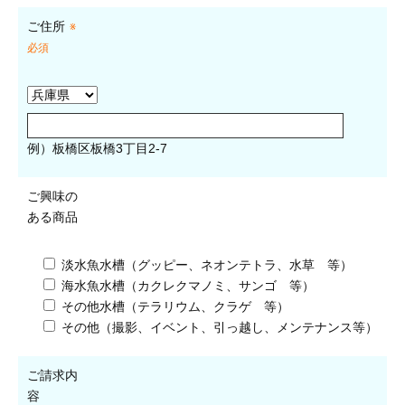
ご住所
※
必須
例）板橋区板橋3丁目2-7
ご興味の
ある商品
淡水魚水槽（グッピー、ネオンテトラ、水草 等）
海水魚水槽（カクレクマノミ、サンゴ 等）
その他水槽（テラリウム、クラゲ 等）
その他（撮影、イベント、引っ越し、メンテナンス等）
ご請求内
容