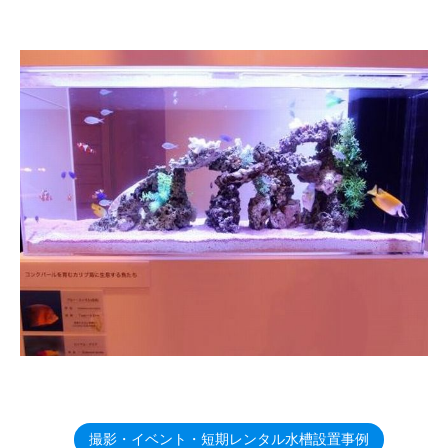
撮影・イベント・短期レンタル水槽設置事例