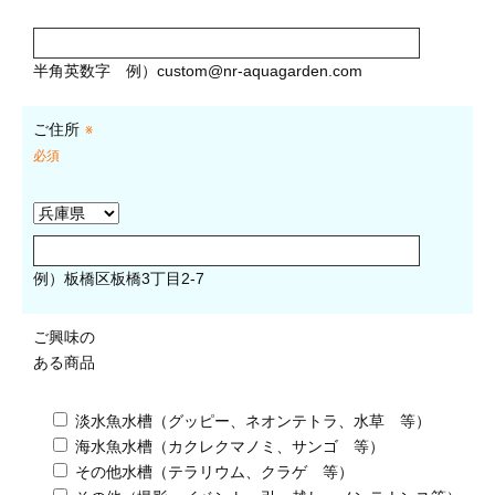
半角英数字
例）
custom@nr-aquagarden.com
ご住所
※
必須
例）板橋区板橋3丁目2-7
ご興味の
ある商品
淡水魚水槽（グッピー、ネオンテトラ、水草 等）
海水魚水槽（カクレクマノミ、サンゴ 等）
その他水槽（テラリウム、クラゲ 等）