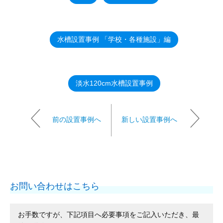
水槽設置事例 「学校・各種施設」編
淡水120cm水槽設置事例
前の設置事例へ
新しい設置事例へ
お問い合わせはこちら
お手数ですが、下記項目へ必要事項をご記入いただき、最