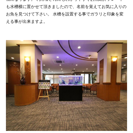
も水槽横に置かせて頂きましたので、名前を覚えてお気に入りの
お魚を見つけて下さい。 水槽を設置する事でガラリと印象を変
える事が出来ますよ。