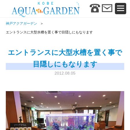
神戸アクアガーデン
エントランスに大型水槽を置く事で目隠しにもなります
エントランスに大型水槽を置く事で
目隠しにもなります
2012.08.05