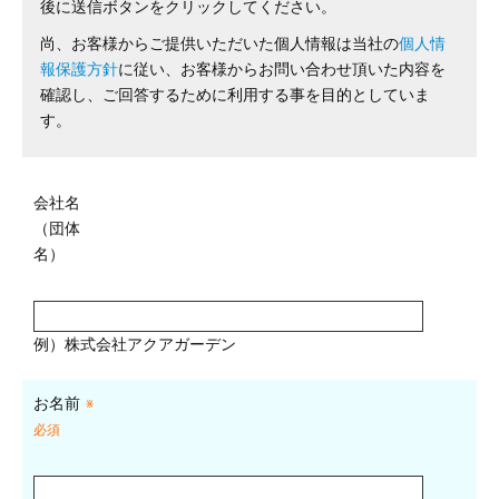
後に送信ボタンをクリックしてください。
尚、お客様からご提供いただいた個人情報は当社の
個人情
報保護方針
に従い、お客様からお問い合わせ頂いた内容を
確認し、ご回答するために利用する事を目的としていま
す。
会社名
（団体
名）
例）株式会社アクアガーデン
お名前
※
必須