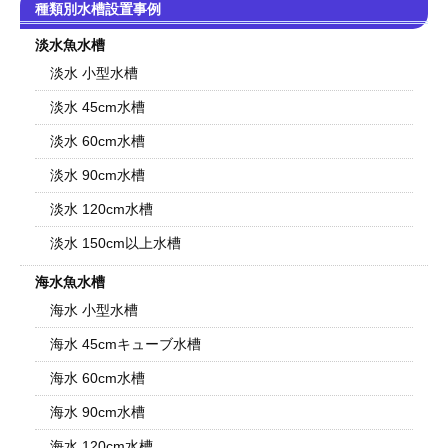
種類別水槽設置事例
淡水魚水槽
淡水 小型水槽
淡水 45cm水槽
淡水 60cm水槽
淡水 90cm水槽
淡水 120cm水槽
淡水 150cm以上水槽
海水魚水槽
海水 小型水槽
海水 45cmキューブ水槽
海水 60cm水槽
海水 90cm水槽
海水 120cm水槽