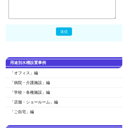
用途別水槽設置事例
「オフィス」編
「病院・介護施設」編
「学校・各種施設」編
「店舗・ショールーム」編
「ご自宅」編