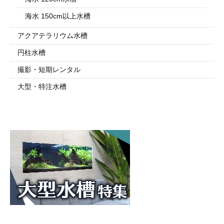
海水 150cm以上水槽
アクアテラリウム水槽
円柱水槽
撮影・短期レンタル
大型・特注水槽