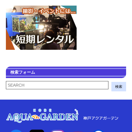
検索フォーム
検索