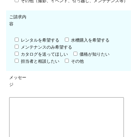
その他（撮影、イベント、引っ越し、メンテナンス等）
ご請求内
容
レンタルを希望する
水槽購入を希望する
メンテナンスのみ希望する
カタログを送ってほしい
価格が知りたい
担当者と相談したい
その他
メッセー
ジ