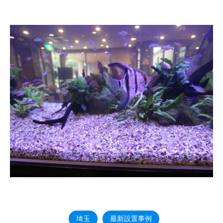
埼玉
最新設置事例