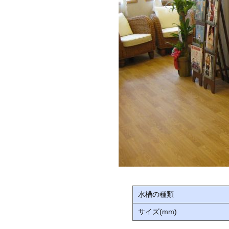
水槽の種類
サイズ(mm)