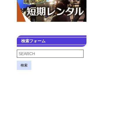
検索フォーム
検索