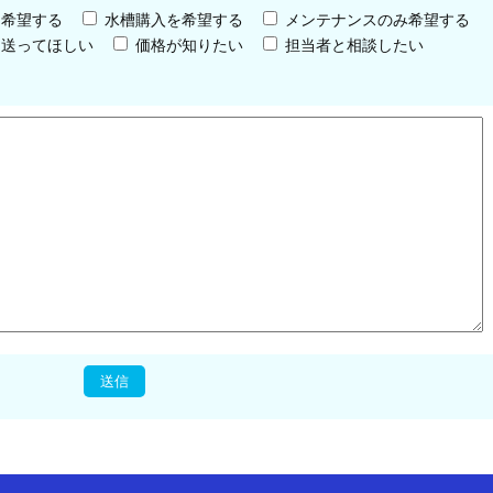
を希望する
水槽購入を希望する
メンテナンスのみ希望する
を送ってほしい
価格が知りたい
担当者と相談したい