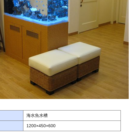
海水魚水槽
1200×450×600