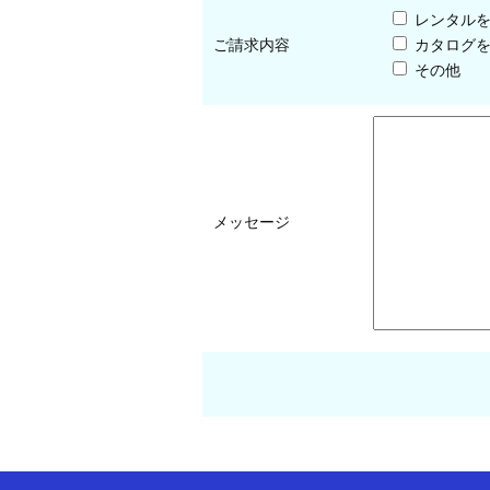
レンタル
ご請求内容
カタログ
その他
メッセージ