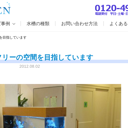
置事例
水槽の種類
お問い合わせ方法
よくある
を目指しています
フリーの空間を目指しています
2012.08.02