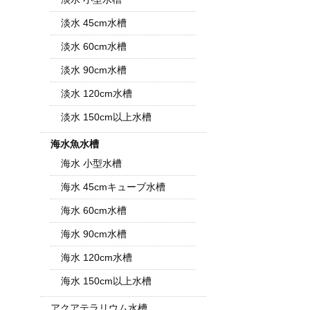
淡水 45cm水槽
淡水 60cm水槽
淡水 90cm水槽
淡水 120cm水槽
淡水 150cm以上水槽
海水魚水槽
海水 小型水槽
海水 45cmキューブ水槽
海水 60cm水槽
海水 90cm水槽
海水 120cm水槽
海水 150cm以上水槽
アクアテラリウム水槽