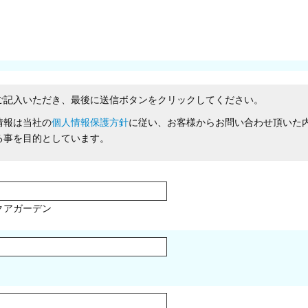
ご記入いただき、最後に送信ボタンをクリックしてください。
情報は当社の
個人情報保護方針
に従い、お客様からお問い合わせ頂いた
る事を目的としています。
クアガーデン