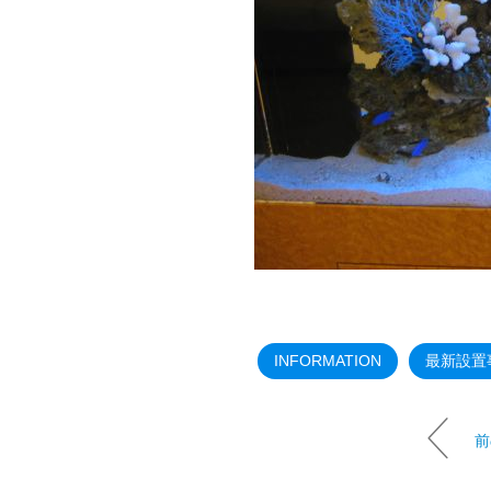
INFORMATION
最新設置
前