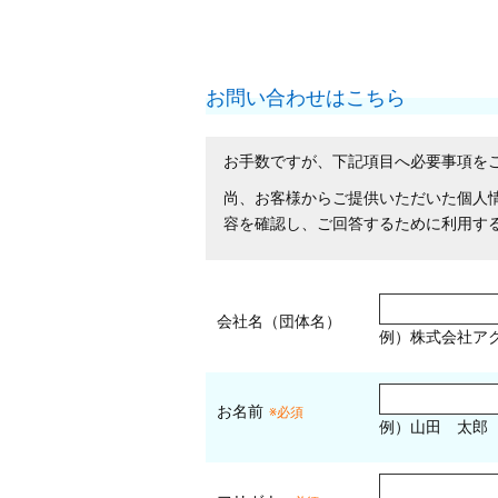
お問い合わせはこちら
お手数ですが、下記項目へ必要事項を
尚、お客様からご提供いただいた個人
容を確認し、ご回答するために利用す
会社名（団体名）
例）株式会社ア
お名前
※必須
例）山田 太郎