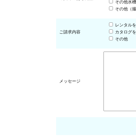
その他水
その他（
レンタル
ご請求内容
カタログ
その他
メッセージ