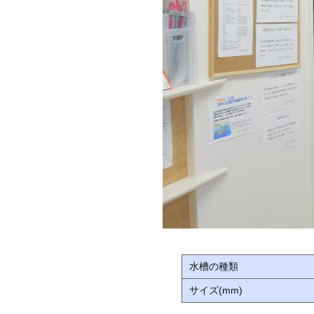
水槽の種類
サイズ(mm)