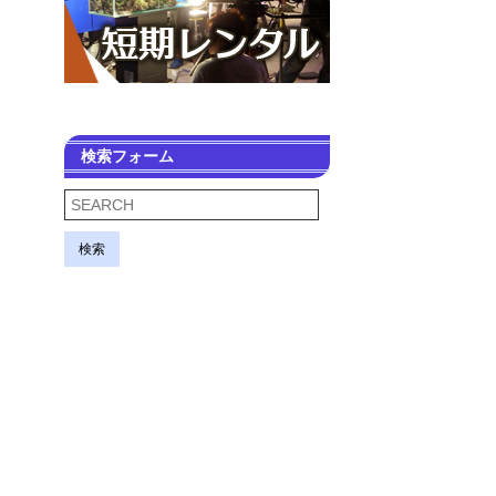
検索フォーム
検索