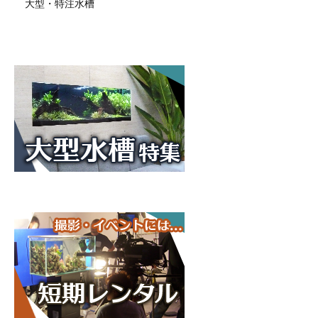
大型・特注水槽