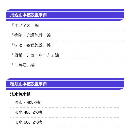
用途別水槽設置事例
「オフィス」編
「病院・介護施設」編
「学校・各種施設」編
「店舗・ショールーム」編
「ご自宅」編
種類別水槽設置事例
淡水魚水槽
淡水 小型水槽
淡水 45cm水槽
淡水 60cm水槽