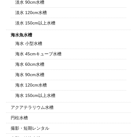
淡水 90cm水槽
淡水 120cm水槽
淡水 150cm以上水槽
海水魚水槽
海水 小型水槽
海水 45cmキューブ水槽
海水 60cm水槽
海水 90cm水槽
海水 120cm水槽
海水 150cm以上水槽
アクアテラリウム水槽
円柱水槽
撮影・短期レンタル