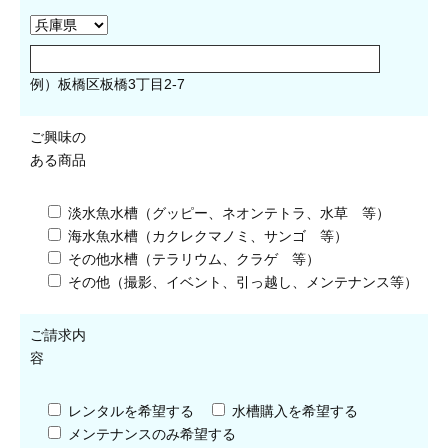
例）板橋区板橋3丁目2-7
ご興味の
ある商品
淡水魚水槽（グッピー、ネオンテトラ、水草 等）
海水魚水槽（カクレクマノミ、サンゴ 等）
その他水槽（テラリウム、クラゲ 等）
その他（撮影、イベント、引っ越し、メンテナンス等）
ご請求内
容
レンタルを希望する
水槽購入を希望する
メンテナンスのみ希望する