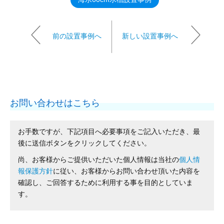
前の設置事例へ
新しい設置事例へ
お問い合わせはこちら
お手数ですが、下記項目へ必要事項をご記入いただき、最
後に送信ボタンをクリックしてください。
尚、お客様からご提供いただいた個人情報は当社の
個人情
報保護方針
に従い、お客様からお問い合わせ頂いた内容を
確認し、ご回答するために利用する事を目的としていま
す。