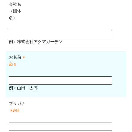
会社名
（団体
名）
例）株式会社アクアガーデン
お名前
※
必須
例）山田 太郎
フリガナ
※必須