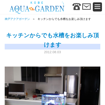
神戸アクアガーデン
キッチンからでも水槽をお楽しみ頂けます
キッチンからでも水槽をお楽しみ頂
けます
2012.08.03