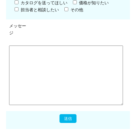
カタログを送ってほしい
価格が知りたい
担当者と相談したい
その他
メッセー
ジ