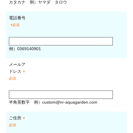
カタカナ
例）ヤマダ タロウ
電話番号
※必須
例）0369140901
メールア
ドレス
※
必須
半角英数字
例）
custom@nr-aquagarden.com
ご住所
※
必須