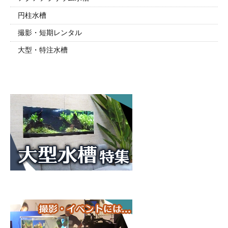
円柱水槽
撮影・短期レンタル
大型・特注水槽