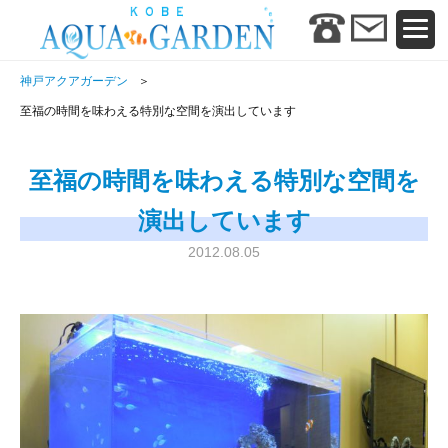
神戸アクアガーデン
至福の時間を味わえる特別な空間を演出しています
至福の時間を味わえる特別な空間を
演出しています
2012.08.05