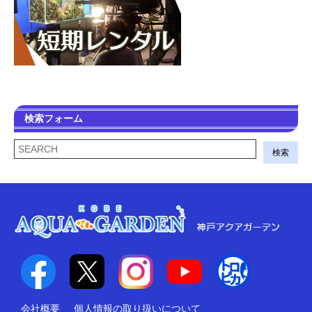
検索フォーム
検索
会社概要
個人情報の取り扱いについて