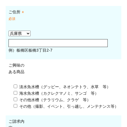
ご住所
※
必須
例）板橋区板橋3丁目2-7
ご興味の
ある商品
淡水魚水槽（グッピー、ネオンテトラ、水草 等）
海水魚水槽（カクレクマノミ、サンゴ 等）
その他水槽（テラリウム、クラゲ 等）
その他（撮影、イベント、引っ越し、メンテナンス等）
ご請求内