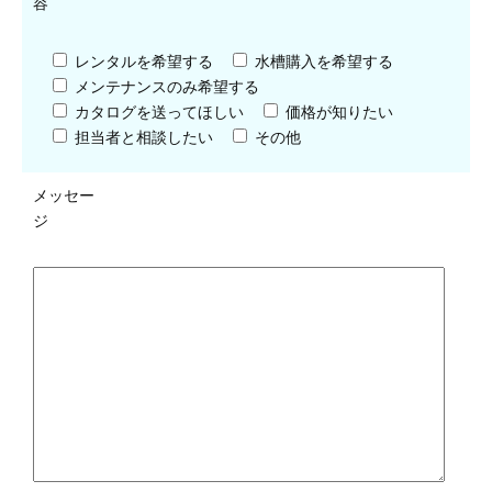
容
レンタルを希望する
水槽購入を希望する
メンテナンスのみ希望する
カタログを送ってほしい
価格が知りたい
担当者と相談したい
その他
メッセー
ジ