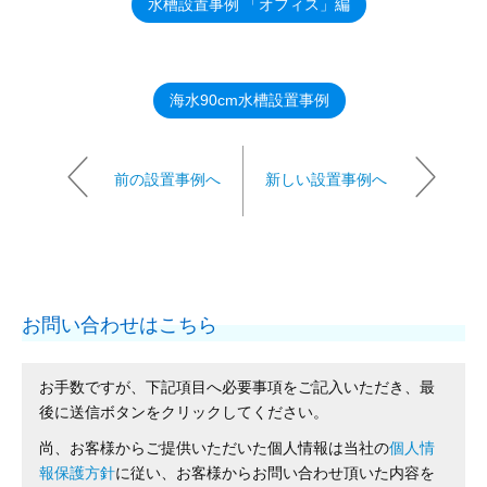
水槽設置事例 「オフィス」編
海水90cm水槽設置事例
前の設置事例へ
新しい設置事例へ
お問い合わせはこちら
お手数ですが、下記項目へ必要事項をご記入いただき、最
後に送信ボタンをクリックしてください。
尚、お客様からご提供いただいた個人情報は当社の
個人情
報保護方針
に従い、お客様からお問い合わせ頂いた内容を