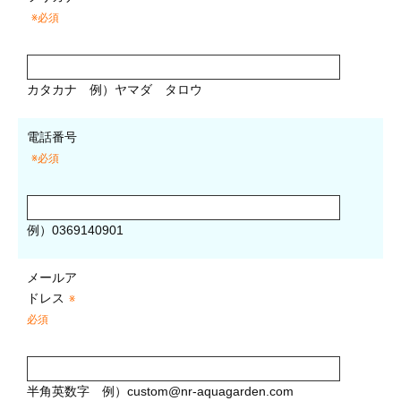
※必須
カタカナ
例）ヤマダ タロウ
電話番号
※必須
例）0369140901
メールア
ドレス
※
必須
半角英数字
例）
custom@nr-aquagarden.com