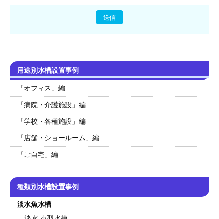
用途別水槽設置事例
「オフィス」編
「病院・介護施設」編
「学校・各種施設」編
「店舗・ショールーム」編
「ご自宅」編
種類別水槽設置事例
淡水魚水槽
淡水 小型水槽