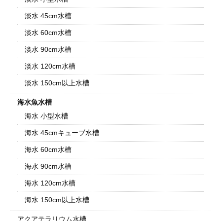
淡水 45cm水槽
淡水 60cm水槽
淡水 90cm水槽
淡水 120cm水槽
淡水 150cm以上水槽
海水魚水槽
海水 小型水槽
海水 45cmキューブ水槽
海水 60cm水槽
海水 90cm水槽
海水 120cm水槽
海水 150cm以上水槽
アクアテラリウム水槽