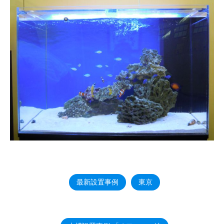
最新設置事例
東京