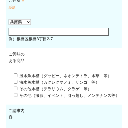
ご住所
※
必須
例）板橋区板橋3丁目2-7
ご興味の
ある商品
淡水魚水槽（グッピー、ネオンテトラ、水草 等）
海水魚水槽（カクレクマノミ、サンゴ 等）
その他水槽（テラリウム、クラゲ 等）
その他（撮影、イベント、引っ越し、メンテナンス等）
ご請求内
容