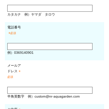
カタカナ
例）ヤマダ タロウ
電話番号
※必須
例）0369140901
メールア
ドレス
※
必須
半角英数字
例）
custom@nr-aquagarden.com