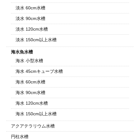
淡水 60cm水槽
淡水 90cm水槽
淡水 120cm水槽
淡水 150cm以上水槽
海水魚水槽
海水 小型水槽
海水 45cmキューブ水槽
海水 60cm水槽
海水 90cm水槽
海水 120cm水槽
海水 150cm以上水槽
アクアテラリウム水槽
円柱水槽