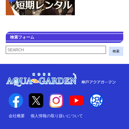
検索フォーム
検索
会社概要
個人情報の取り扱いについて