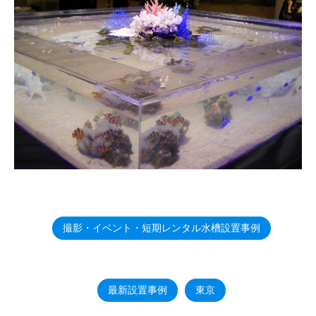
撮影・イベント・短期レンタル水槽設置事例
最新設置事例
東京