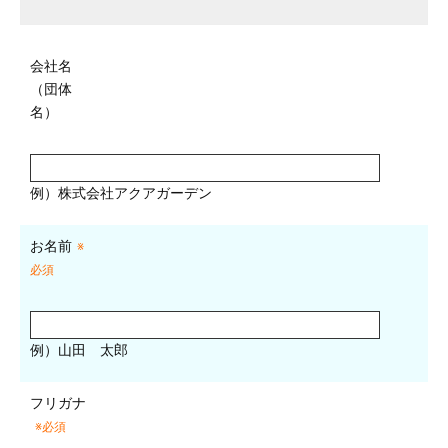
会社名
（団体
名）
例）株式会社アクアガーデン
お名前
※
必須
例）山田 太郎
フリガナ
※必須