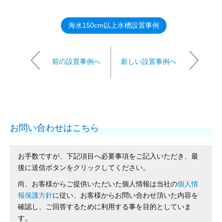
海水150cm以上水槽設置事例
前の設置事例へ
新しい設置事例へ
お問い合わせはこちら
お手数ですが、下記項目へ必要事項をご記入いただき、最
後に送信ボタンをクリックしてください。
尚、お客様からご提供いただいた個人情報は当社の
個人情
報保護方針
に従い、お客様からお問い合わせ頂いた内容を
確認し、ご回答するために利用する事を目的としていま
す。