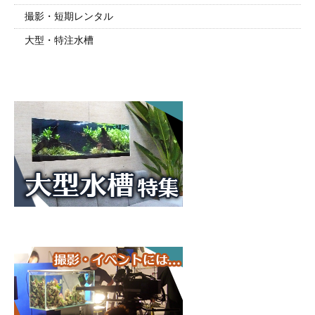
撮影・短期レンタル
大型・特注水槽