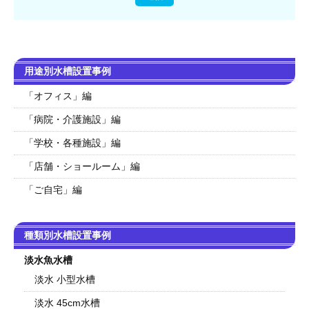
用途別水槽設置事例
「オフィス」編
「病院・介護施設」編
「学校・各種施設」編
「店舗・ショールーム」編
「ご自宅」編
種類別水槽設置事例
淡水魚水槽
淡水 小型水槽
淡水 45cm水槽