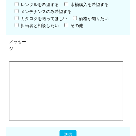
レンタルを希望する
水槽購入を希望する
メンテナンスのみ希望する
カタログを送ってほしい
価格が知りたい
担当者と相談したい
その他
メッセー
ジ