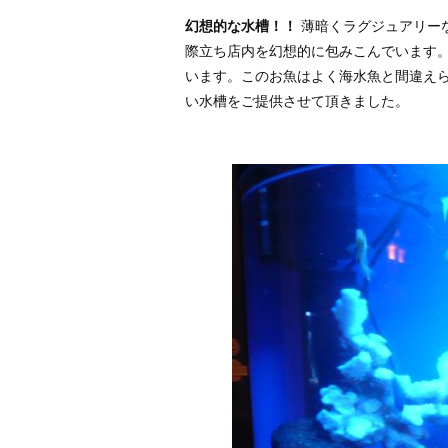
幻想的な水槽！！
薄暗くラグジュアリー
際立ち店内を幻想的に包みこんでいます。
います。このお魚はよく海水魚と間違えら
い水槽をご提供させて頂きました。