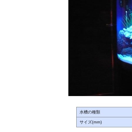
水槽の種類
サイズ(mm)