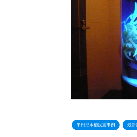
半円型水槽設置事例
最新