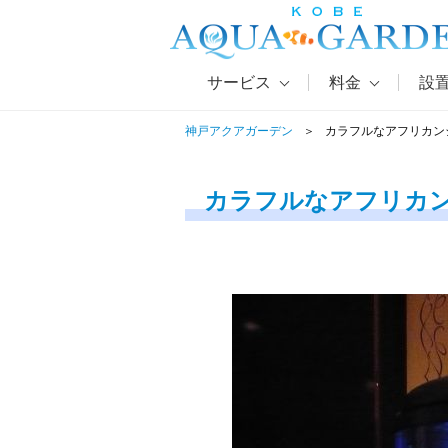
サービス
料金
設
神戸アクアガーデン
カラフルなアフリカン
カラフルなアフリカ