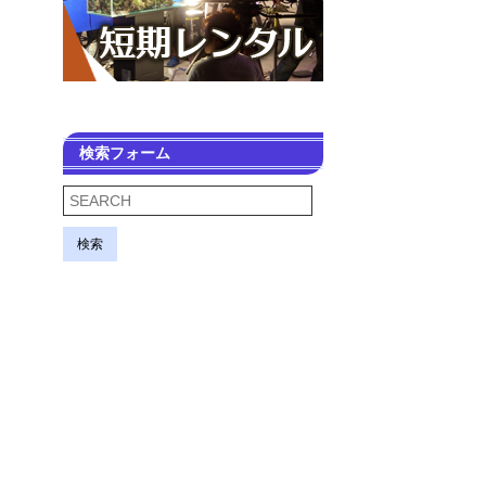
検索フォーム
検索