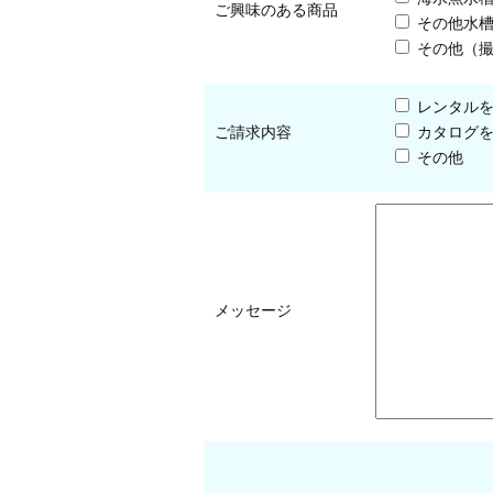
ご興味のある商品
その他水
その他（
レンタル
ご請求内容
カタログ
その他
メッセージ