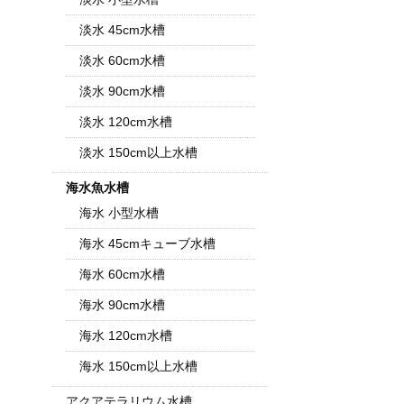
淡水 45cm水槽
淡水 60cm水槽
淡水 90cm水槽
淡水 120cm水槽
淡水 150cm以上水槽
海水魚水槽
海水 小型水槽
海水 45cmキューブ水槽
海水 60cm水槽
海水 90cm水槽
海水 120cm水槽
海水 150cm以上水槽
アクアテラリウム水槽