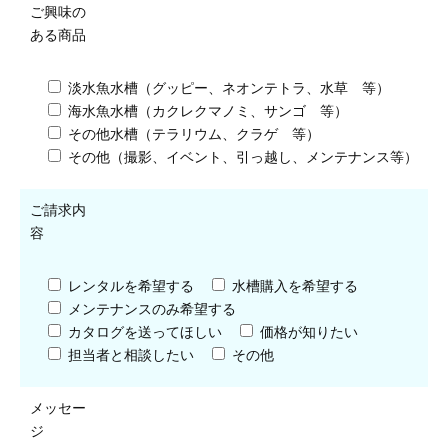
ご興味の
ある商品
淡水魚水槽（グッピー、ネオンテトラ、水草 等）
海水魚水槽（カクレクマノミ、サンゴ 等）
その他水槽（テラリウム、クラゲ 等）
その他（撮影、イベント、引っ越し、メンテナンス等）
ご請求内
容
レンタルを希望する
水槽購入を希望する
メンテナンスのみ希望する
カタログを送ってほしい
価格が知りたい
担当者と相談したい
その他
メッセー
ジ