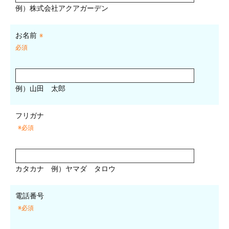
例）株式会社アクアガーデン
お名前
※
必須
例）山田 太郎
フリガナ
※必須
カタカナ
例）ヤマダ タロウ
電話番号
※必須