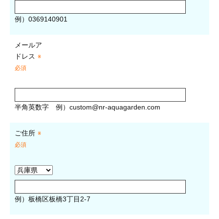
例）0369140901
メールア
ドレス
※
必須
半角英数字
例）
custom@nr-aquagarden.com
ご住所
※
必須
例）板橋区板橋3丁目2-7