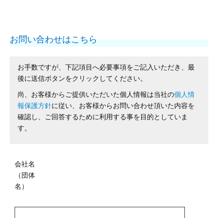
お問い合わせはこちら
お手数ですが、下記項目へ必要事項をご記入いただき、最
後に送信ボタンをクリックしてください。
尚、お客様からご提供いただいた個人情報は当社の
個人情
報保護方針
に従い、お客様からお問い合わせ頂いた内容を
確認し、ご回答するために利用する事を目的としていま
す。
会社名
（団体
名）