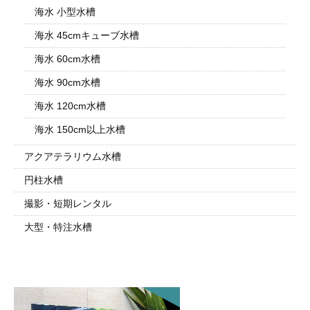
海水 小型水槽
海水 45cmキューブ水槽
海水 60cm水槽
海水 90cm水槽
海水 120cm水槽
海水 150cm以上水槽
アクアテラリウム水槽
円柱水槽
撮影・短期レンタル
大型・特注水槽