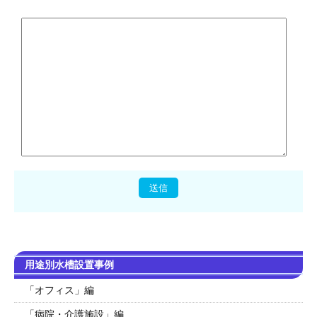
用途別水槽設置事例
「オフィス」編
「病院・介護施設」編