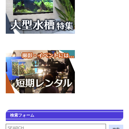
検索フォーム