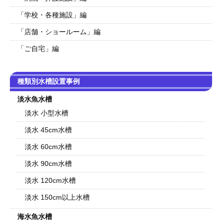
「学校・各種施設」編
「店舗・ショールーム」編
「ご自宅」編
種類別水槽設置事例
淡水魚水槽
淡水 小型水槽
淡水 45cm水槽
淡水 60cm水槽
淡水 90cm水槽
淡水 120cm水槽
淡水 150cm以上水槽
海水魚水槽