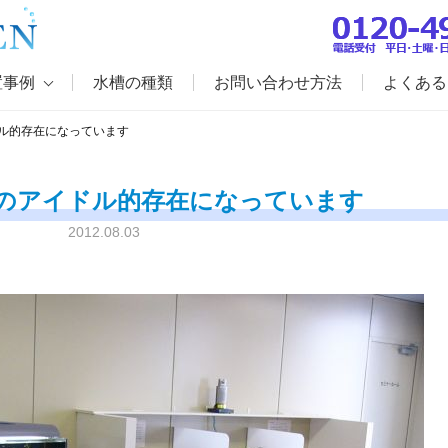
置事例
水槽の種類
お問い合わせ方法
よくある
ル的存在になっています
のアイドル的存在になっています
2012.08.03