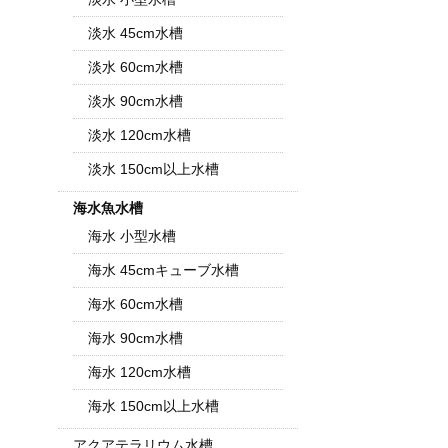
淡水 45cm水槽
淡水 60cm水槽
淡水 90cm水槽
淡水 120cm水槽
淡水 150cm以上水槽
海水魚水槽
海水 小型水槽
海水 45cmキューブ水槽
海水 60cm水槽
海水 90cm水槽
海水 120cm水槽
海水 150cm以上水槽
アクアテラリウム水槽