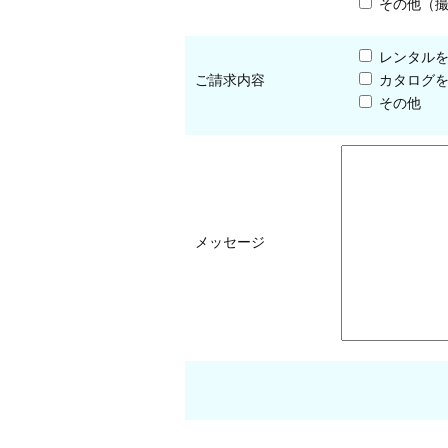
その他（
レンタル
ご請求内容
カタログ
その他
メッセージ