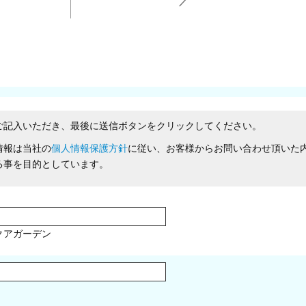
ご記入いただき、最後に送信ボタンをクリックしてください。
情報は当社の
個人情報保護方針
に従い、お客様からお問い合わせ頂いた
る事を目的としています。
クアガーデン