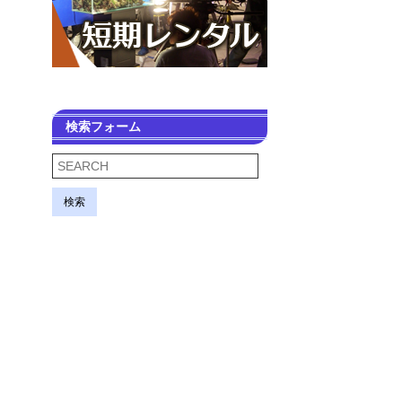
検索フォーム
検索