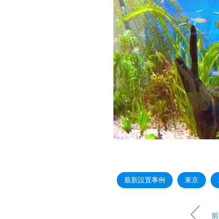
最新設置事例
東京
前