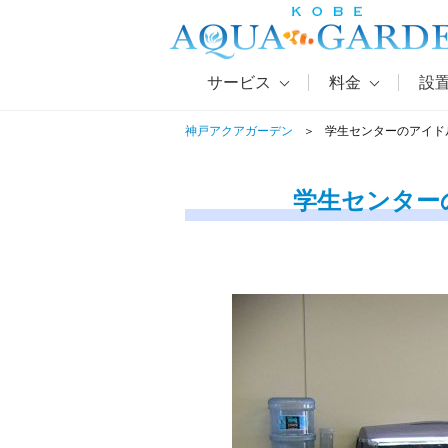
サービス
料金
設
神戸アクアガーデン
学生センターのアイド
学生センター