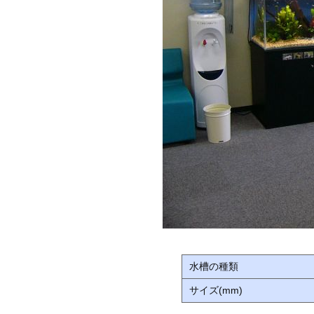
水槽の種類
サイズ(mm)