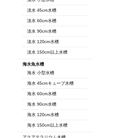
淡水 45cm水槽
淡水 60cm水槽
淡水 90cm水槽
淡水 120cm水槽
淡水 150cm以上水槽
海水魚水槽
海水 小型水槽
海水 45cmキューブ水槽
海水 60cm水槽
海水 90cm水槽
海水 120cm水槽
海水 150cm以上水槽
アクアテラリウム水槽