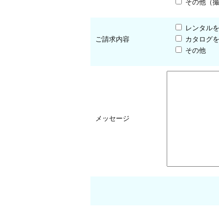
その他（
レンタル
ご請求内容
カタログ
その他
メッセージ