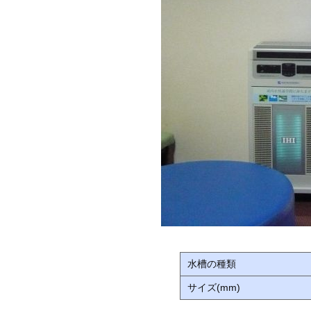
水槽の種類
サイズ(mm)