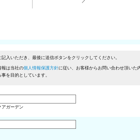
ご記入いただき、最後に送信ボタンをクリックしてください。
情報は当社の
個人情報保護方針
に従い、お客様からお問い合わせ頂いた
る事を目的としています。
クアガーデン