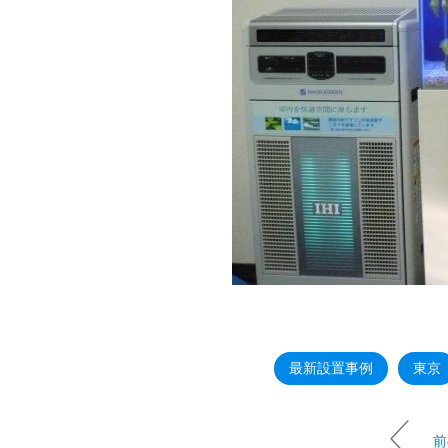
最新設置事例
東京
前