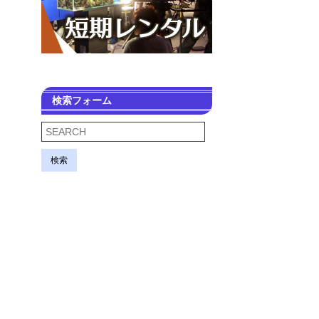
検索フォーム
検索